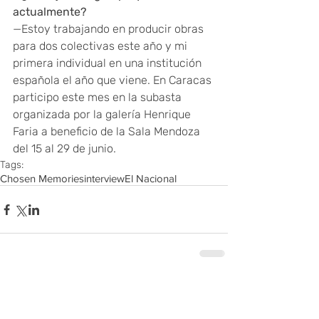
actualmente? 
—Estoy trabajando en producir obras 
para dos colectivas este año y mi 
primera individual en una institución 
española el año que viene. En Caracas 
participo este mes en la subasta 
organizada por la galería Henrique 
Faria a beneficio de la Sala Mendoza 
del 15 al 29 de junio.
Tags:
Chosen Memories
interview
El Nacional
Comments