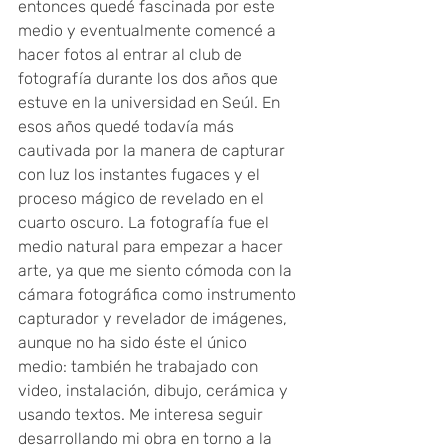
entonces quedé fascinada por este 
medio y eventualmente comencé a 
hacer fotos al entrar al club de 
fotografía durante los dos años que 
estuve en la universidad en Seúl. En 
esos años quedé todavía más 
cautivada por la manera de capturar 
con luz los instantes fugaces y el 
proceso mágico de revelado en el 
cuarto oscuro. La fotografía fue el 
medio natural para empezar a hacer 
arte, ya que me siento cómoda con la 
cámara fotográfica como instrumento 
capturador y revelador de imágenes, 
aunque no ha sido éste el único 
medio: también he trabajado con 
video, instalación, dibujo, cerámica y 
usando textos. Me interesa seguir 
desarrollando mi obra en torno a la 