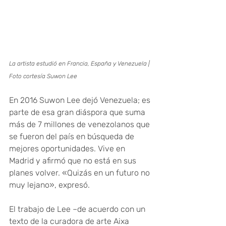
La artista estudió en Francia, España y Venezuela | 
Foto cortesía Suwon Lee
En 2016 Suwon Lee dejó Venezuela; es 
parte de esa gran diáspora que suma 
más de 7 millones de venezolanos que 
se fueron del país en búsqueda de 
mejores oportunidades. Vive en 
Madrid y afirmó que no está en sus 
planes volver. «Quizás en un futuro no 
muy lejano», expresó.
El trabajo de Lee –de acuerdo con un 
texto de la curadora de arte Aixa 