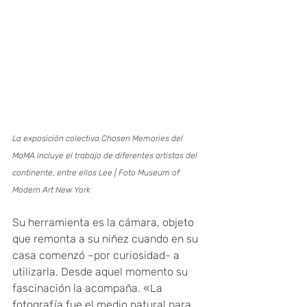
La exposición colectiva Chosen Memories del 
MoMA incluye el trabajo de diferentes artistas del 
continente, entre ellos Lee | Foto Museum of 
Modern Art New York
Su herramienta es la cámara, objeto 
que remonta a su niñez cuando en su 
casa comenzó –por curiosidad- a 
utilizarla. Desde aquel momento su 
fascinación la acompaña. «La 
fotografía fue el medio natural para 