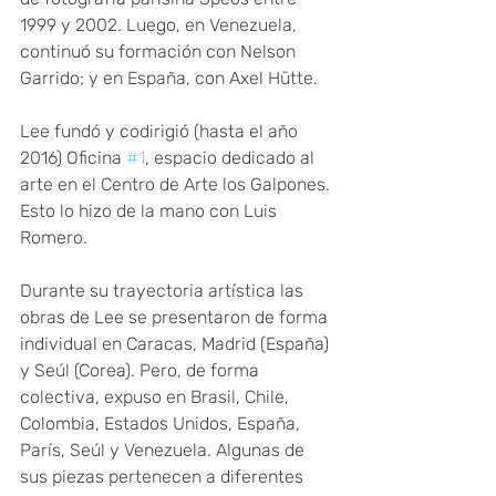
1999 y 2002. Luego, en Venezuela, 
continuó su formación con Nelson 
Garrido; y en España, con Axel Hütte.
Lee fundó y codirigió (hasta el año 
2016) Oficina 
#1
, espacio dedicado al 
arte en el Centro de Arte los Galpones. 
Esto lo hizo de la mano con Luis 
Romero.
Durante su trayectoria artística las 
obras de Lee se presentaron de forma 
individual en Caracas, Madrid (España) 
y Seúl (Corea). Pero, de forma 
colectiva, expuso en Brasil, Chile, 
Colombia, Estados Unidos, España, 
París, Seúl y Venezuela. Algunas de 
sus piezas pertenecen a diferentes 