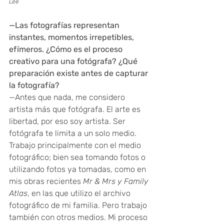
Lee
—Las fotografías representan 
instantes, momentos irrepetibles, 
efímeros. ¿Cómo es el proceso 
creativo para una fotógrafa? ¿Qué 
preparación existe antes de capturar 
la fotografía?
—Antes que nada, me considero 
artista más que fotógrafa. El arte es 
libertad, por eso soy artista. Ser 
fotógrafa te limita a un solo medio. 
Trabajo principalmente con el medio 
fotográfico; bien sea tomando fotos o 
utilizando fotos ya tomadas, como en 
mis obras recientes 
Mr & Mrs y Family 
Atlas
, en las que utilizo el archivo 
fotográfico de mi familia. Pero trabajo 
también con otros medios. Mi proceso 