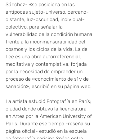
Sánchez- «se posiciona en las 
antípodas sujeto-universo, cercano-
distante, luz-oscuridad, individual-
colectivo, para señalar la 
vulnerabilidad de la condición humana 
frente a la inconmensurabilidad del 
cosmos y los ciclos de la vida. La de 
Lee es una obra autorreferencial, 
meditativa y contemplativa, forjada 
por la necesidad de emprender un 
proceso de «conocimiento de sí y de 
sanación», escribió en su página web.
La artista estudió Fotografía en París; 
ciudad donde obtuvo la licenciatura 
en Artes por la American University of 
Paris. Durante ese tiempo -reseña su 
página oficial- estudió en la escuela 
de fotografía parisina Spéos entre 