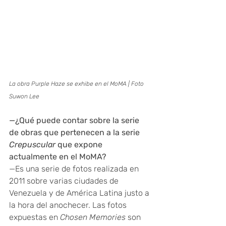
La obra Purple Haze se exhibe en el MoMA | Foto 
Suwon Lee
—¿Qué puede contar sobre la serie 
de obras que pertenecen a la serie 
Crepuscular
 que expone 
actualmente en el MoMA?
—Es una serie de fotos realizada en 
2011 sobre varias ciudades de 
Venezuela y de América Latina justo a 
la hora del anochecer. Las fotos 
expuestas en 
Chosen Memories
 son 