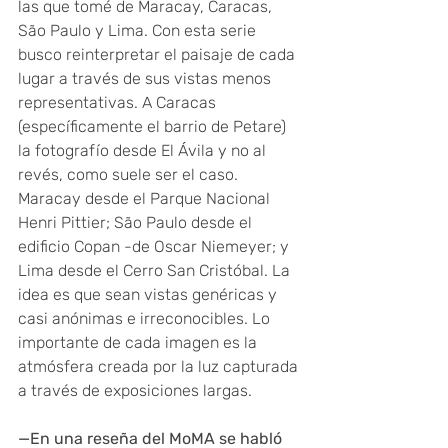
las que tomé de Maracay, Caracas, 
São Paulo y Lima. Con esta serie 
busco reinterpretar el paisaje de cada 
lugar a través de sus vistas menos 
representativas. A Caracas 
(específicamente el barrio de Petare) 
la fotografío desde El Ávila y no al 
revés, como suele ser el caso. 
Maracay desde el Parque Nacional 
Henri Pittier; São Paulo desde el 
edificio Copan -de Oscar Niemeyer; y 
Lima desde el Cerro San Cristóbal. La 
idea es que sean vistas genéricas y 
casi anónimas e irreconocibles. Lo 
importante de cada imagen es la 
atmósfera creada por la luz capturada 
a través de exposiciones largas.
—En una reseña del MoMA se habló 