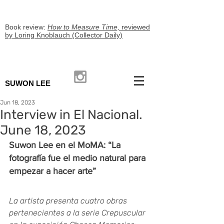
Book review:
How to Measure Time,
reviewed
by Loring Knoblauch (Collector Daily)
SUWON LEE
Jun 18, 2023
Interview in El Nacional.
June 18, 2023
Suwon Lee en el MoMA: “La 
fotografía fue el medio natural para 
empezar a hacer arte”
La artista presenta cuatro obras 
pertenecientes a la serie Crepuscular 