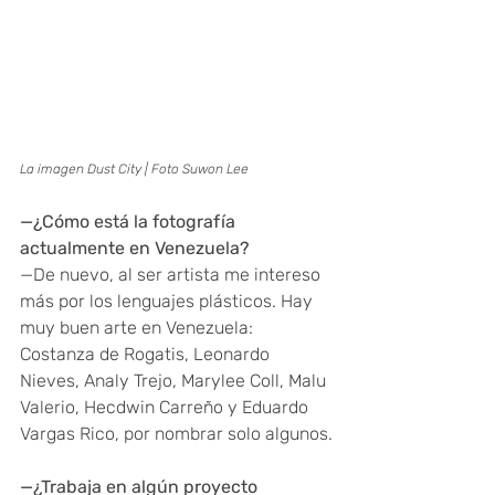
La imagen Dust City | Foto Suwon Lee
—¿Cómo está la fotografía 
actualmente en Venezuela?
—De nuevo, al ser artista me intereso 
más por los lenguajes plásticos. Hay 
muy buen arte en Venezuela: 
Costanza de Rogatis, Leonardo 
Nieves, Analy Trejo, Marylee Coll, Malu 
Valerio, Hecdwin Carreño y Eduardo 
Vargas Rico, por nombrar solo algunos.
—¿Trabaja en algún proyecto 