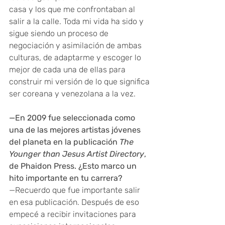
casa y los que me confrontaban al 
salir a la calle. Toda mi vida ha sido y 
sigue siendo un proceso de 
negociación y asimilación de ambas 
culturas, de adaptarme y escoger lo 
mejor de cada una de ellas para 
construir mi versión de lo que significa 
ser coreana y venezolana a la vez.
—En 2009 fue seleccionada como 
una de las mejores artistas jóvenes 
del planeta en la publicación 
The 
Younger than Jesus Artist Directory
, 
de Phaidon Press. ¿Esto marco un 
hito importante en tu carrera?
—Recuerdo que fue importante salir 
en esa publicación. Después de eso 
empecé a recibir invitaciones para 