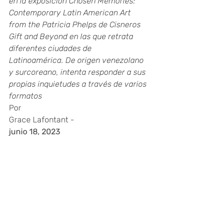
en la exposición Chosen Memories: 
Contemporary Latin American Art 
from the Patricia Phelps de Cisneros 
Gift and Beyond en las que retrata 
diferentes ciudades de 
Latinoamérica. De origen venezolano 
y surcoreano, intenta responder a sus 
propias inquietudes a través de varios 
formatos
Por
Grace Lafontant
 -
junio 18, 2023