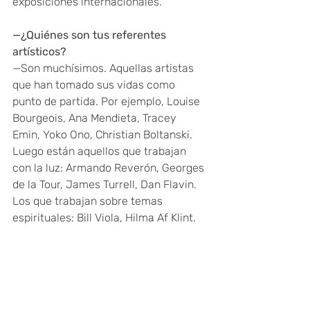
exposiciones internacionales.
—¿Quiénes son tus referentes 
artísticos?
—Son muchísimos. Aquellas artistas 
que han tomado sus vidas como 
punto de partida. Por ejemplo, Louise 
Bourgeois, Ana Mendieta, Tracey 
Emin, Yoko Ono, Christian Boltanski. 
Luego están aquellos que trabajan 
con la luz: Armando Reverón, Georges 
de la Tour, James Turrell, Dan Flavin. 
Los que trabajan sobre temas 
espirituales: Bill Viola, Hilma Af Klint.