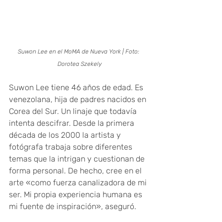
Suwon Lee en el MoMA de Nueva York | Foto: 
Dorotea Szekely
Suwon Lee tiene 46 años de edad. Es 
venezolana, hija de padres nacidos en 
Corea del Sur. Un linaje que todavía 
intenta descifrar. Desde la primera 
década de los 2000 la artista y 
fotógrafa trabaja sobre diferentes 
temas que la intrigan y cuestionan de 
forma personal. De hecho, cree en el 
arte «como fuerza canalizadora de mi 
ser. Mi propia experiencia humana es 
mi fuente de inspiración», aseguró.