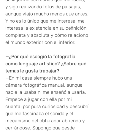
y sigo realizando fotos de paisajes, 
aunque viajo mucho menos que antes. 
Y no es lo único que me interesa: me 
interesa la existencia en su definición 
completa y absoluta y cómo relaciono 
el mundo exterior con el interior.
—¿Por qué escogió la fotografía 
como lenguaje artístico? ¿Sobre qué 
temas le gusta trabajar?
—En mi casa siempre hubo una 
cámara fotográfica manual, aunque 
nadie la usaba ni me enseñó a usarla. 
Empecé a jugar con ella por mi 
cuenta; por pura curiosidad y descubrí 
que me fascinaba el sonido y el 
mecanismo del obturador abriendo y 
cerrándose. Supongo que desde 