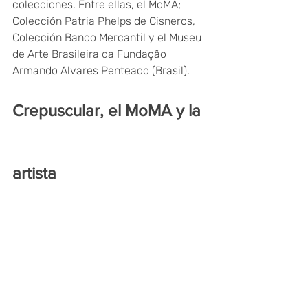
colecciones. Entre ellas, el MoMA; 
Colección Patria Phelps de Cisneros, 
Colección Banco Mercantil y el Museu 
de Arte Brasileira da Fundação 
Armando Alvares Penteado (Brasil).
Crepuscular, el MoMA y la 
artista