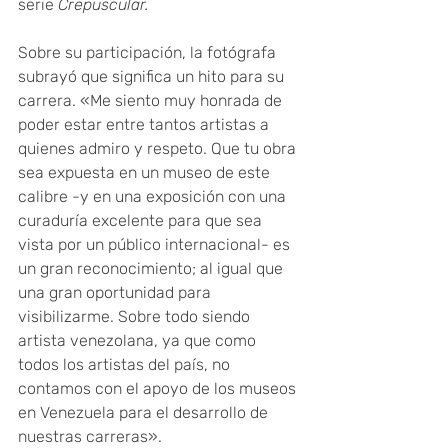
serie
 Crepuscular.
Sobre su participación, la fotógrafa 
subrayó que significa un hito para su 
carrera. «Me siento muy honrada de 
poder estar entre tantos artistas a 
quienes admiro y respeto. Que tu obra 
sea expuesta en un museo de este 
calibre -y en una exposición con una 
curaduría excelente para que sea 
vista por un público internacional- es 
un gran reconocimiento; al igual que 
una gran oportunidad para 
visibilizarme. Sobre todo siendo 
artista venezolana, ya que como 
todos los artistas del país, no 
contamos con el apoyo de los museos 
en Venezuela para el desarrollo de 
nuestras carreras».