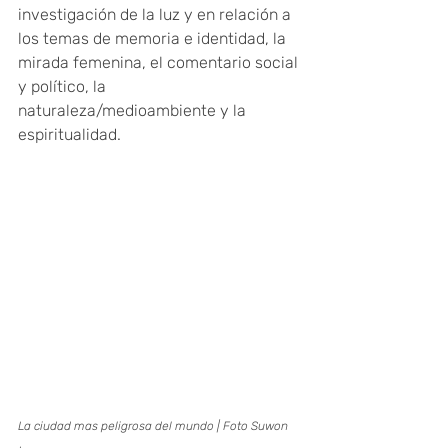
investigación de la luz y en relación a 
los temas de memoria e identidad, la 
mirada femenina, el comentario social 
y político, la 
naturaleza/medioambiente y la 
espiritualidad.
La ciudad mas peligrosa del mundo | Foto Suwon 