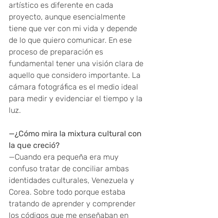
artístico es diferente en cada 
proyecto, aunque esencialmente 
tiene que ver con mi vida y depende 
de lo que quiero comunicar. En ese 
proceso de preparación es 
fundamental tener una visión clara de 
aquello que considero importante. La 
cámara fotográfica es el medio ideal 
para medir y evidenciar el tiempo y la 
luz.
—¿Cómo mira la mixtura cultural con 
la que creció? 
—Cuando era pequeña era muy 
confuso tratar de conciliar ambas 
identidades culturales, Venezuela y 
Corea. Sobre todo porque estaba 
tratando de aprender y comprender 
los códigos que me enseñaban en 